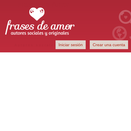
Frases de Amor
Iniciar sesión
Crear una cuenta
Autores sociales y originales