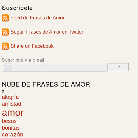
Suscríbete
Feed de Frases de Amor
Seguir Frases de Amor en Twitter
Share on Facebook
Suscribite via email
NUBE DE
FRASES DE AMOR
x
alegría
amistad
amor
besos
bonitas
corazón