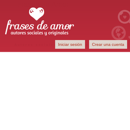
Frases de Amor
Iniciar sesión
Crear una cuenta
Autores sociales y originales