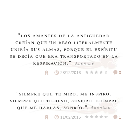
"los amantes de la antigüedad
creían que un beso literalmente
uniría sus almas, porque el espíritu
se decía que era transportado en la
respiración."
, Anónimo
28/12/2016
0
"siempre que te miro, me inspiro.
siempre que te beso, suspiro. siempre
que me hablas, sonrío."
, Anónimo
11/02/2015
1