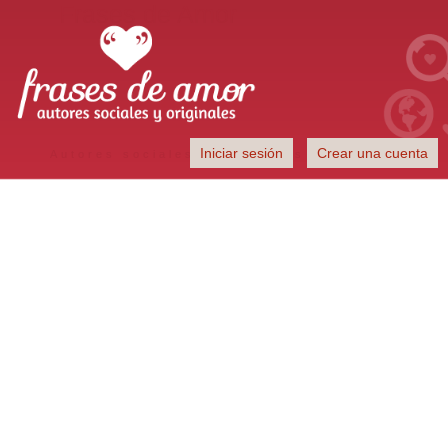
Frases de Amor
Iniciar sesión
Crear una cuenta
Autores sociales y originales