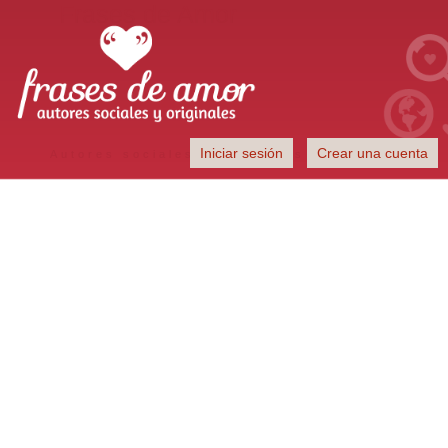
Frases de Amor
Iniciar sesión
Crear una cuenta
Autores sociales y originales