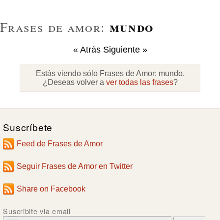
mundo
Frases de amor:
« Atrás
Siguiente »
Estás viendo sólo Frases de Amor:
mundo
.
¿Deseas volver a
ver todas las frases
?
Suscríbete
Feed de Frases de Amor
Seguir Frases de Amor en Twitter
Share on Facebook
Suscribite via email