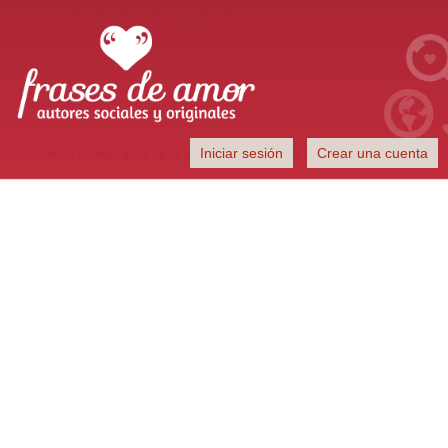
Frases de Amor
Iniciar sesión
Crear una cuenta
Autores sociales y originales