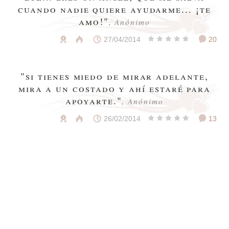
cuando nadie quiere ayudarme... ¡te
amo!"
, Anónimo
27/04/2014
20
"si tienes miedo de mirar adelante,
mira a un costado y ahí estaré para
apoyarte."
, Anónimo
26/02/2014
13