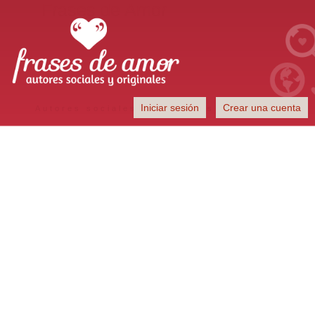
Frases de Amor
Iniciar sesión
Crear una cuenta
Autores sociales y originales