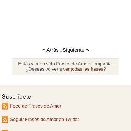
« Atrás
Siguiente »
1
Estás viendo sólo Frases de Amor:
compañía
.
¿Deseas volver a
ver todas las frases
?
Suscríbete
Feed de Frases de Amor
Seguir Frases de Amor en Twitter