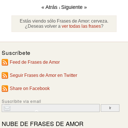
« Atrás
Siguiente »
1
Estás viendo sólo Frases de Amor:
cerveza
.
¿Deseas volver a
ver todas las frases
?
Suscríbete
Feed de Frases de Amor
Seguir Frases de Amor en Twitter
Share on Facebook
Suscribite via email
NUBE DE
FRASES DE AMOR