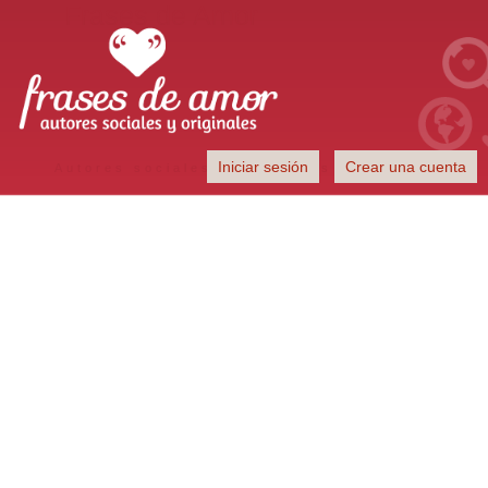
Frases de Amor
Iniciar sesión
Crear una cuenta
Autores sociales y originales