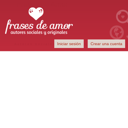
Frases de Amor
Iniciar sesión
Crear una cuenta
Autores sociales y originales