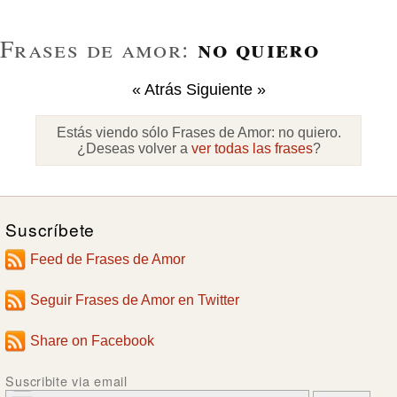
no quiero
Frases de amor:
« Atrás
Siguiente »
Estás viendo sólo Frases de Amor:
no quiero
.
¿Deseas volver a
ver todas las frases
?
Suscríbete
Feed de Frases de Amor
Seguir Frases de Amor en Twitter
Share on Facebook
Suscribite via email