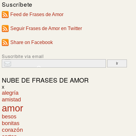
Suscríbete
Feed de Frases de Amor
Seguir Frases de Amor en Twitter
Share on Facebook
Suscribite via email
NUBE DE
FRASES DE AMOR
x
alegría
amistad
amor
besos
bonitas
corazón