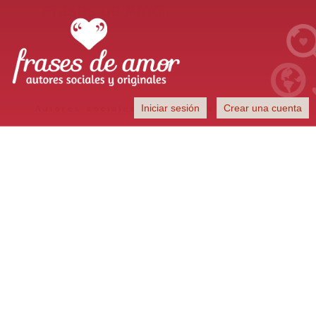
Frases de Amor
Iniciar sesión
Crear una cuenta
Autores sociales y originales