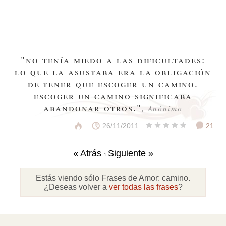
"no tenía miedo a las dificultades:
lo que la asustaba era la obligación
de tener que escoger un camino.
escoger un camino significaba
abandonar otros."
, Anónimo
26/11/2011
21
« Atrás
Siguiente »
1
Estás viendo sólo Frases de Amor:
camino
.
¿Deseas volver a
ver todas las frases
?