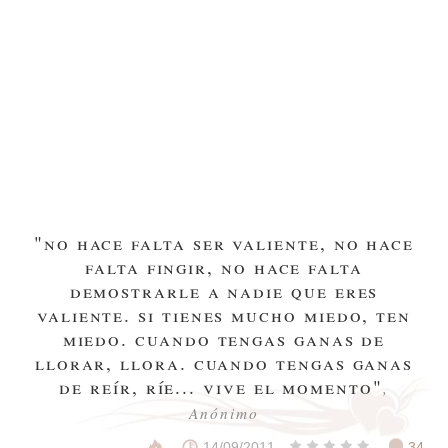
"no hace falta ser valiente, no hace
falta fingir, no hace falta
demostrarle a nadie que eres
valiente. si tienes mucho miedo, ten
miedo. cuando tengas ganas de
llorar, llora. cuando tengas ganas
de reír, ríe... vive el momento"
,
Anónimo
14/09/2011
34