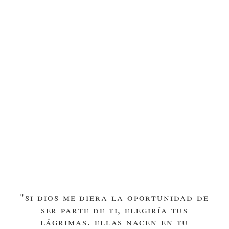
"si dios me diera la oportunidad de
ser parte de ti, elegiría tus
lágrimas. ellas nacen en tu