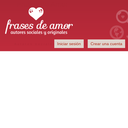
Frases de Amor
Iniciar sesión
Crear una cuenta
Autores sociales y originales