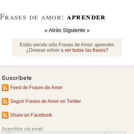
aprender
Frases de amor:
« Atrás
Siguiente »
Estás viendo sólo Frases de Amor:
aprender
.
¿Deseas volver a
ver todas las frases
?
Suscríbete
Feed de Frases de Amor
Seguir Frases de Amor en Twitter
Share on Facebook
Suscribite via email