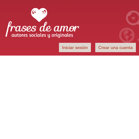
Frases de Amor
Iniciar sesión
Crear una cuenta
Autores sociales y originales