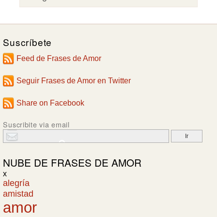
Suscríbete
Feed de Frases de Amor
Seguir Frases de Amor en Twitter
Share on Facebook
Suscribite via email
NUBE DE
FRASES DE AMOR
x
alegría
amistad
amor