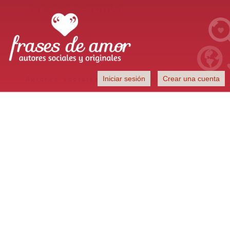
Frases de Amor
Iniciar sesión
Crear una cuenta
Autores sociales y originales