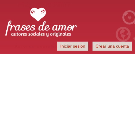
Frases de Amor
Iniciar sesión
Crear una cuenta
Autores sociales y originales