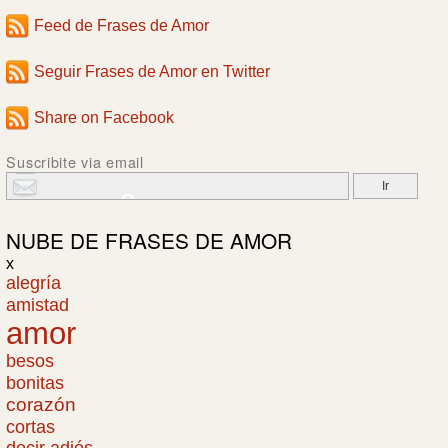
Feed de Frases de Amor
Seguir Frases de Amor en Twitter
Share on Facebook
Suscribite via email
NUBE DE
FRASES DE AMOR
x
alegría
amistad
amor
besos
bonitas
corazón
cortas