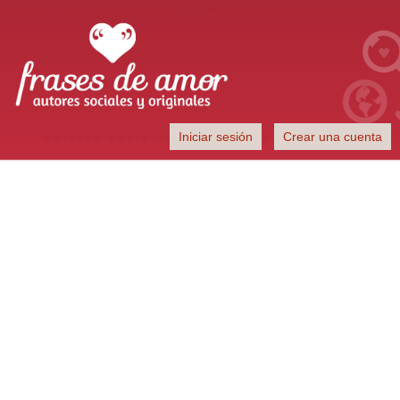
Frases de Amor
Iniciar sesión
Crear una cuenta
Autores sociales y originales