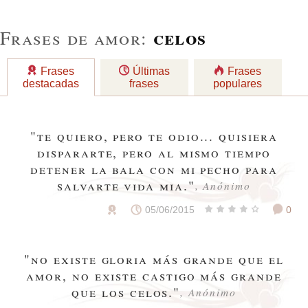
celos
Frases de amor:
Frases
Últimas
Frases
destacadas
frases
populares
"te quiero, pero te odio... quisiera
dispararte, pero al mismo tiempo
detener la bala con mi pecho para
salvarte vida mia."
, Anónimo
05/06/2015
0
"no existe gloria más grande que el
amor, no existe castigo más grande
que los celos."
, Anónimo