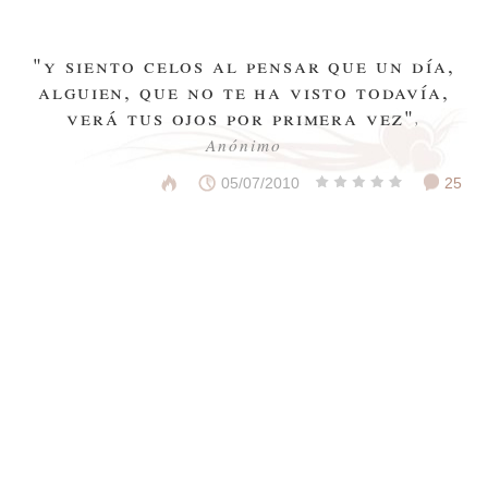
"y siento celos al pensar que un día,
alguien, que no te ha visto todavía,
verá tus ojos por primera vez"
,
Anónimo
05/07/2010
25