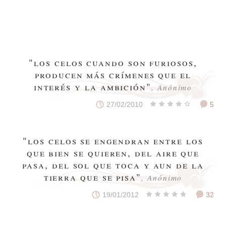
"los celos cuando son furiosos,
producen más crímenes que el
interés y la ambición"
, Anónimo
27/02/2010
5
"los celos se engendran entre los
que bien se quieren, del aire que
pasa, del sol que toca y aun de la
tierra que se pisa"
, Anónimo
19/01/2012
32