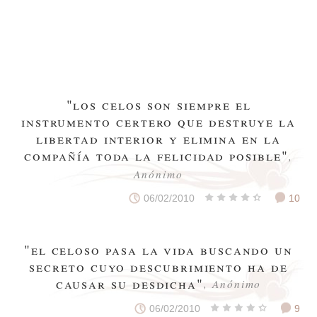
"los celos son siempre el
instrumento certero que destruye la
libertad interior y elimina en la
compañía toda la felicidad posible"
,
Anónimo
06/02/2010
10
"el celoso pasa la vida buscando un
secreto cuyo descubrimiento ha de
causar su desdicha"
, Anónimo
06/02/2010
9