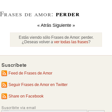
perder
Frases de amor:
« Atrás
Siguiente »
Estás viendo sólo Frases de Amor:
perder
.
¿Deseas volver a
ver todas las frases
?
Suscríbete
Feed de Frases de Amor
Seguir Frases de Amor en Twitter
Share on Facebook
Suscribite via email