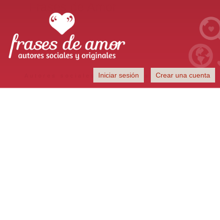
Frases de Amor
Iniciar sesión
Crear una cuenta
Autores sociales y originales