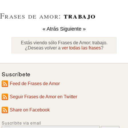
trabajo
Frases de amor:
« Atrás
Siguiente »
Estás viendo sólo Frases de Amor:
trabajo
.
¿Deseas volver a
ver todas las frases
?
Suscríbete
Feed de Frases de Amor
Seguir Frases de Amor en Twitter
Share on Facebook
Suscribite via email