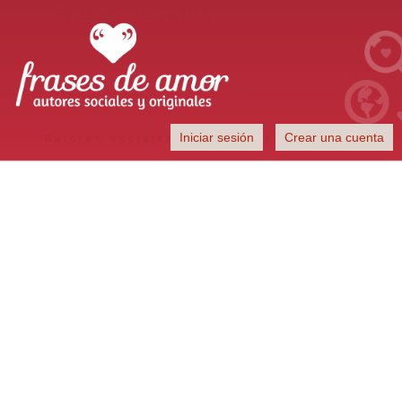
Frases de Amor
Iniciar sesión
Crear una cuenta
Autores sociales y originales