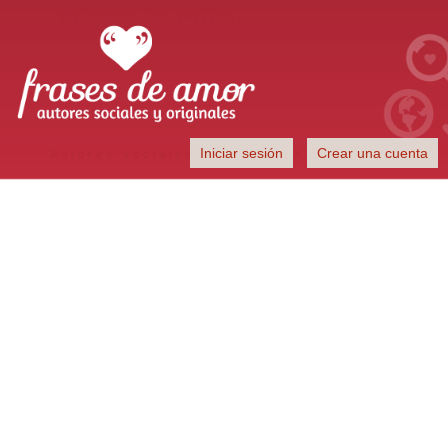
Frases de Amor
Iniciar sesión
Crear una cuenta
Autores sociales y originales