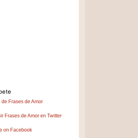
bete
 de Frases de Amor
ir Frases de Amor en Twitter
e on Facebook