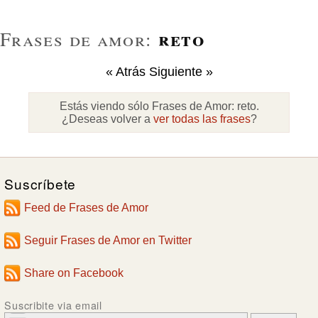
reto
Frases de amor:
« Atrás
Siguiente »
Estás viendo sólo Frases de Amor:
reto
.
¿Deseas volver a
ver todas las frases
?
Suscríbete
Feed de Frases de Amor
Seguir Frases de Amor en Twitter
Share on Facebook
Suscribite via email