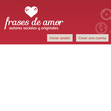
Frases de Amor
Iniciar sesión
Crear una cuenta
Autores sociales y originales