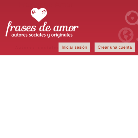
Frases de Amor
Iniciar sesión
Crear una cuenta
Autores sociales y originales