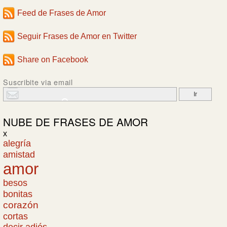
Feed de Frases de Amor
Seguir Frases de Amor en Twitter
Share on Facebook
Suscribite via email
NUBE DE
FRASES DE AMOR
x
alegría
amistad
amor
besos
bonitas
corazón
cortas