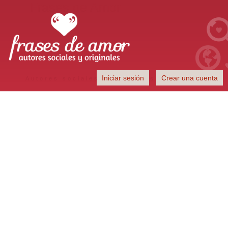
Frases de Amor
Iniciar sesión
Crear una cuenta
Autores sociales y originales