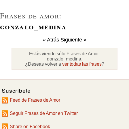
Frases de amor:
gonzalo_medina
« Atrás
Siguiente »
Estás viendo sólo Frases de Amor:
gonzalo_medina
.
¿Deseas volver a
ver todas las frases
?
Suscríbete
Feed de Frases de Amor
Seguir Frases de Amor en Twitter
Share on Facebook