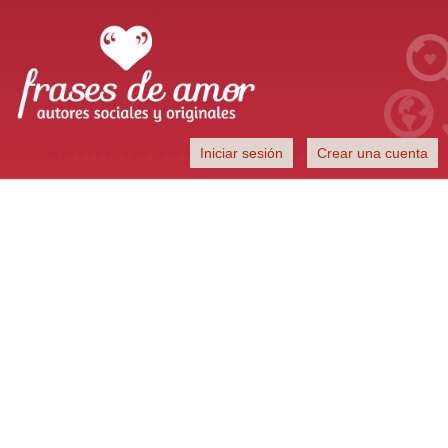
Frases de Amor
Iniciar sesión
Crear una cuenta
Autores sociales y originales