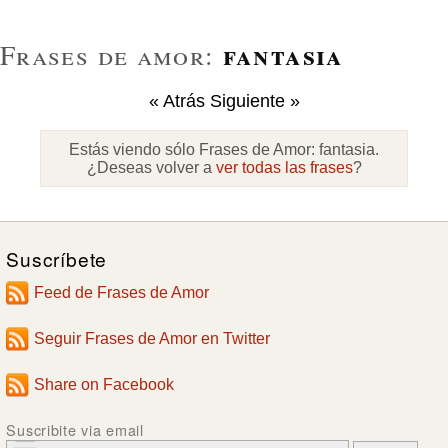
fantasia
Frases de amor:
« Atrás
Siguiente »
Estás viendo sólo Frases de Amor:
fantasia
.
¿Deseas volver a
ver todas las frases
?
Suscríbete
Feed de Frases de Amor
Seguir Frases de Amor en Twitter
Share on Facebook
Suscribite via email