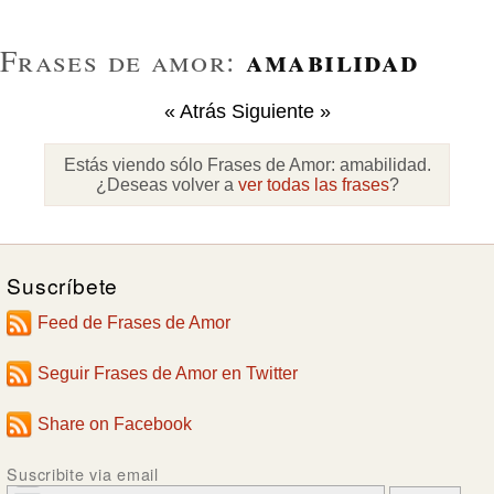
amabilidad
Frases de amor:
« Atrás
Siguiente »
Estás viendo sólo Frases de Amor:
amabilidad
.
¿Deseas volver a
ver todas las frases
?
Suscríbete
Feed de Frases de Amor
Seguir Frases de Amor en Twitter
Share on Facebook
Suscribite via email