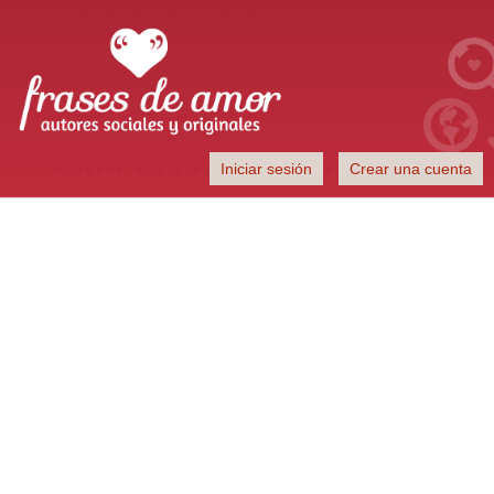
Frases de Amor
Iniciar sesión
Crear una cuenta
Autores sociales y originales