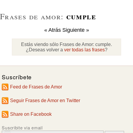
cumple
Frases de amor:
« Atrás
Siguiente »
Estás viendo sólo Frases de Amor:
cumple
.
¿Deseas volver a
ver todas las frases
?
Suscríbete
Feed de Frases de Amor
Seguir Frases de Amor en Twitter
Share on Facebook
Suscribite via email