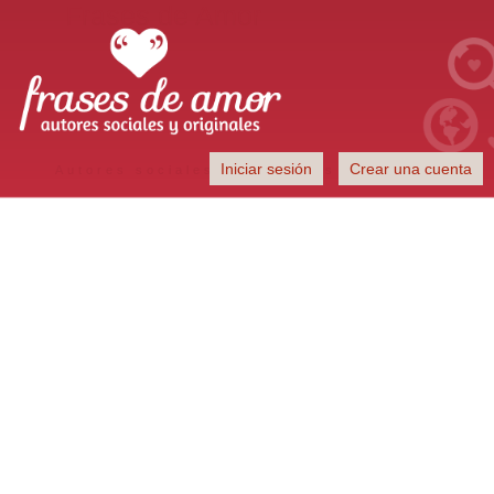
Frases de Amor
Iniciar sesión
Crear una cuenta
Autores sociales y originales