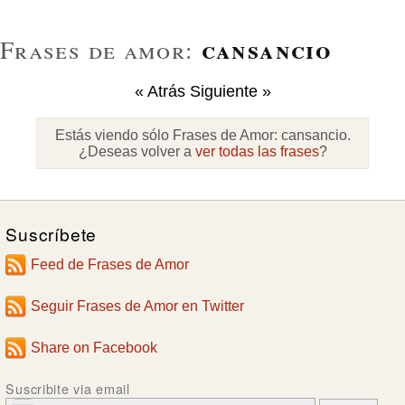
cansancio
Frases de amor:
« Atrás
Siguiente »
Estás viendo sólo Frases de Amor:
cansancio
.
¿Deseas volver a
ver todas las frases
?
Suscríbete
Feed de Frases de Amor
Seguir Frases de Amor en Twitter
Share on Facebook
Suscribite via email