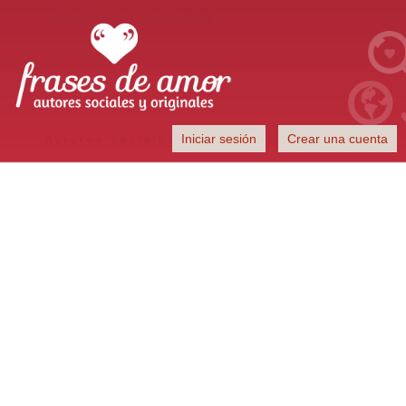
Frases de Amor
Iniciar sesión
Crear una cuenta
Autores sociales y originales