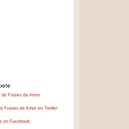
bete
 de Frases de Amor
ir Frases de Amor en Twitter
e on Facebook