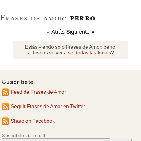
perro
Frases de amor:
« Atrás
Siguiente »
Estás viendo sólo Frases de Amor:
perro
.
¿Deseas volver a
ver todas las frases
?
Suscríbete
Feed de Frases de Amor
Seguir Frases de Amor en Twitter
Share on Facebook
Suscribite via email