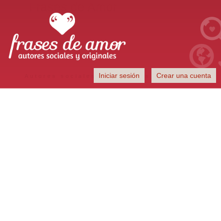
Frases de Amor
Iniciar sesión
Crear una cuenta
Autores sociales y originales