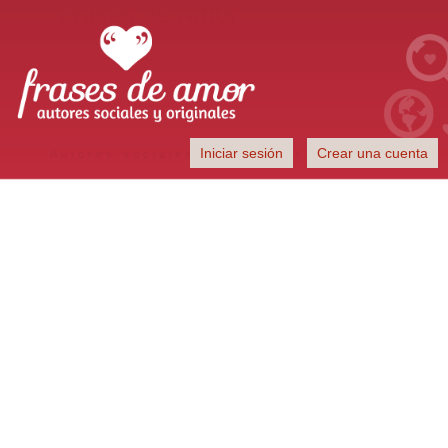
Frases de Amor
Iniciar sesión
Crear una cuenta
Autores sociales y originales