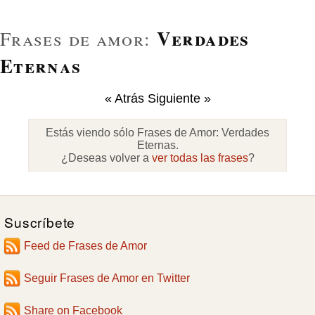
Verdades
Frases de amor:
Eternas
« Atrás
Siguiente »
Estás viendo sólo Frases de Amor:
Verdades
Eternas
.
¿Deseas volver a
ver todas las frases
?
Suscríbete
Feed de Frases de Amor
Seguir Frases de Amor en Twitter
Share on Facebook