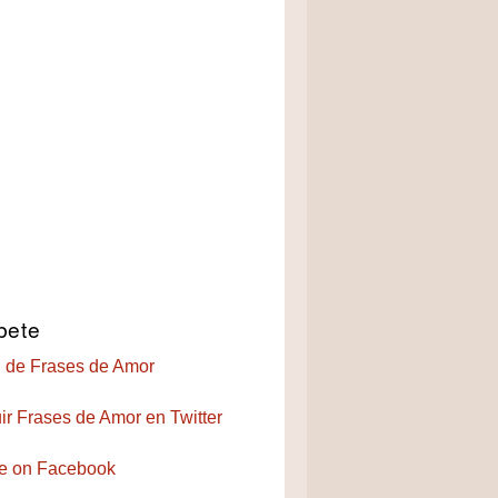
bete
 de Frases de Amor
ir Frases de Amor en Twitter
e on Facebook