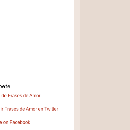
bete
 de Frases de Amor
ir Frases de Amor en Twitter
e on Facebook