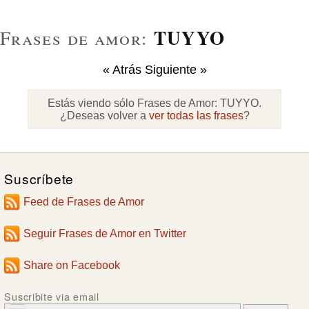
TUYYO
Frases de amor:
« Atrás
Siguiente »
Estás viendo sólo Frases de Amor:
TUYYO
.
¿Deseas volver a
ver todas las frases
?
Suscríbete
Feed de Frases de Amor
Seguir Frases de Amor en Twitter
Share on Facebook
Suscribite via email