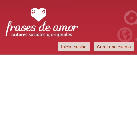
Frases de Amor
Iniciar sesión
Crear una cuenta
Autores sociales y originales