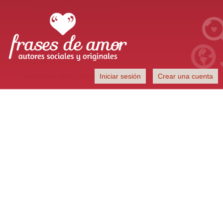
Frases de Amor
Iniciar sesión
Crear una cuenta
Autores sociales y originales