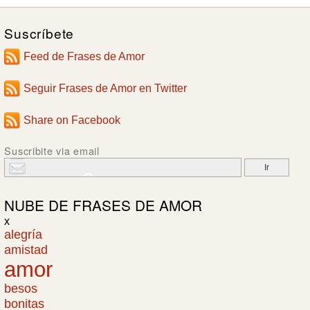
Suscríbete
Feed de Frases de Amor
Seguir Frases de Amor en Twitter
Share on Facebook
Suscribite via email
NUBE DE
FRASES DE AMOR
x
alegría
amistad
amor
besos
bonitas