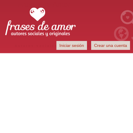
Frases de Amor
Iniciar sesión
Crear una cuenta
Autores sociales y originales