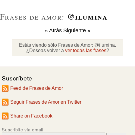
@ilumina
Frases de amor:
« Atrás
Siguiente »
Estás viendo sólo Frases de Amor:
@ilumina
.
¿Deseas volver a
ver todas las frases
?
Suscríbete
Feed de Frases de Amor
Seguir Frases de Amor en Twitter
Share on Facebook
Suscribite via email