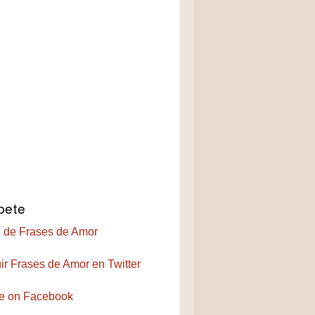
bete
 de Frases de Amor
ir Frases de Amor en Twitter
e on Facebook