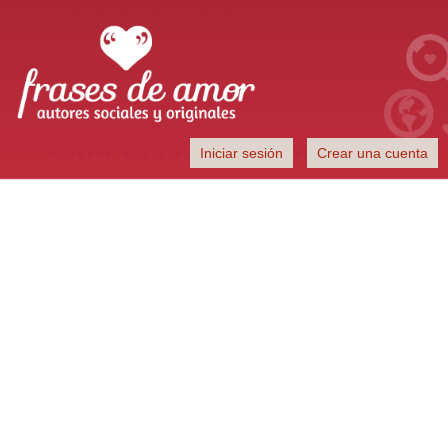
Frases de Amor
Iniciar sesión
Crear una cuenta
Autores sociales y originales