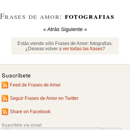
fotografias
Frases de amor:
« Atrás
Siguiente »
Estás viendo sólo Frases de Amor:
fotografias
.
¿Deseas volver a
ver todas las frases
?
Suscríbete
Feed de Frases de Amor
Seguir Frases de Amor en Twitter
Share on Facebook
Suscribite via email