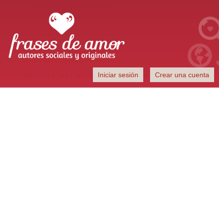
Frases de Amor
Iniciar sesión
Crear una cuenta
Autores sociales y originales