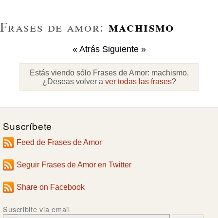
machismo
Frases de amor:
« Atrás
Siguiente »
Estás viendo sólo Frases de Amor:
machismo
.
¿Deseas volver a
ver todas las frases
?
Suscríbete
Feed de Frases de Amor
Seguir Frases de Amor en Twitter
Share on Facebook
Suscribite via email