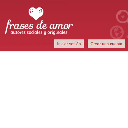
Frases de Amor
Iniciar sesión
Crear una cuenta
Autores sociales y originales