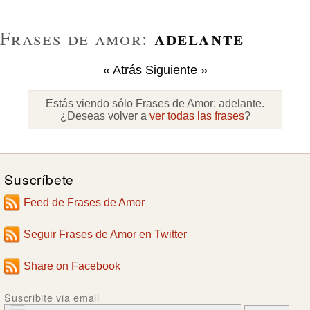
adelante
Frases de amor:
« Atrás
Siguiente »
Estás viendo sólo Frases de Amor:
adelante
.
¿Deseas volver a
ver todas las frases
?
Suscríbete
Feed de Frases de Amor
Seguir Frases de Amor en Twitter
Share on Facebook
Suscribite via email