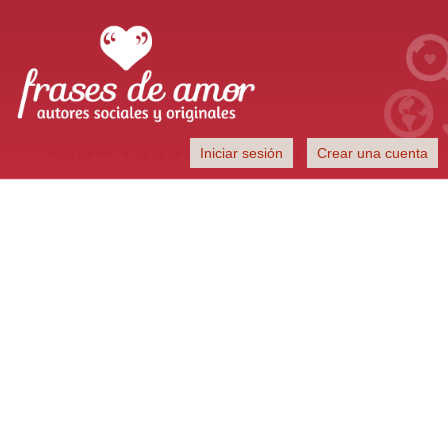
Frases de Amor
Iniciar sesión
Crear una cuenta
Autores sociales y originales