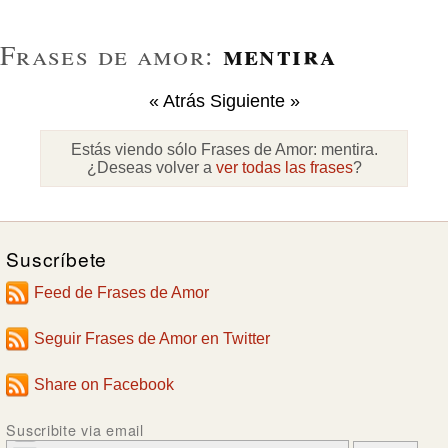
mentira
Frases de amor:
« Atrás
Siguiente »
Estás viendo sólo Frases de Amor:
mentira
.
¿Deseas volver a
ver todas las frases
?
Suscríbete
Feed de Frases de Amor
Seguir Frases de Amor en Twitter
Share on Facebook
Suscribite via email