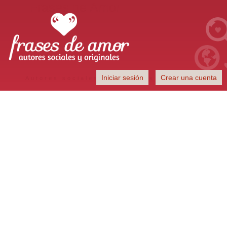
Frases de Amor
Iniciar sesión
Crear una cuenta
Autores sociales y originales