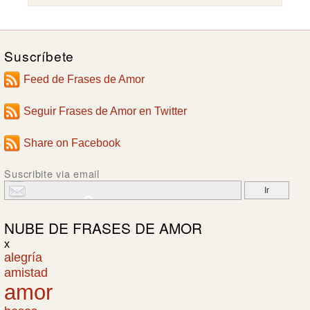
Suscríbete
Feed de Frases de Amor
Seguir Frases de Amor en Twitter
Share on Facebook
Suscribite via email
NUBE DE
FRASES DE AMOR
x
alegría
amistad
amor