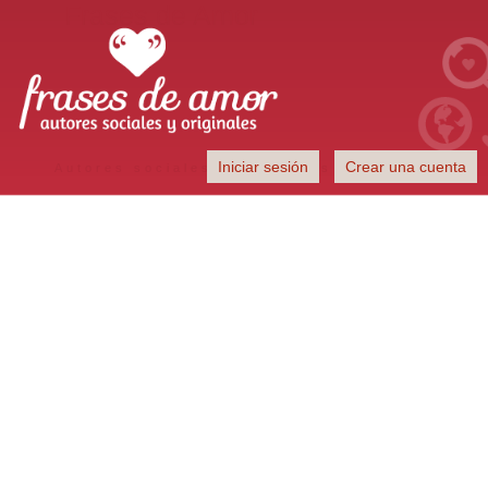
Frases de Amor
Iniciar sesión
Crear una cuenta
Autores sociales y originales