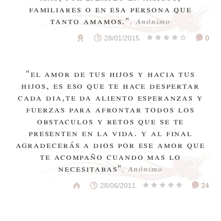
familiares o en esa persona que
tanto amamos."
, Anónimo
28/01/2015
0
"el amor de tus hijos y hacia tus
hijos, es eso que te hace despertar
cada dia,te da aliento esperanzas y
fuerzas para afrontar todos los
obstaculos y retos que se te
presenten en la vida. y al final
agradecerás a dios por ese amor que
te acompaño cuando mas lo
necesitabas"
, Anónimo
28/06/2011
24