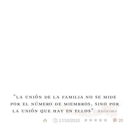
"la unión de la familia no se mide
por el número de miembros, sino por
la unión que hay en ellos"
, Anónimo
17/10/2010
20