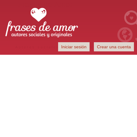
Frases de Amor
Iniciar sesión
Crear una cuenta
Autores sociales y originales