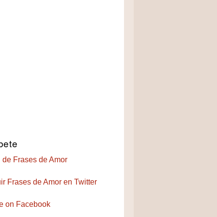
bete
 de Frases de Amor
ir Frases de Amor en Twitter
e on Facebook