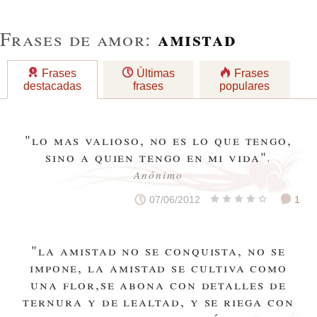
amistad
Frases de amor:
Frases
Últimas
Frases
destacadas
frases
populares
"lo mas valioso, no es lo que tengo,
sino a quien tengo en mi vida"
,
Anónimo
07/06/2012
1
"la amistad no se conquista, no se
impone, la amistad se cultiva como
una flor,se abona con detalles de
ternura y de lealtad, y se riega con