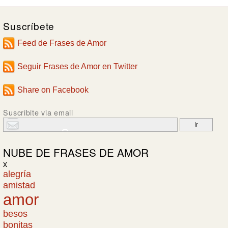
Suscríbete
Feed de Frases de Amor
Seguir Frases de Amor en Twitter
Share on Facebook
Suscribite via email
NUBE DE
FRASES DE AMOR
x
alegría
amistad
amor
besos
bonitas