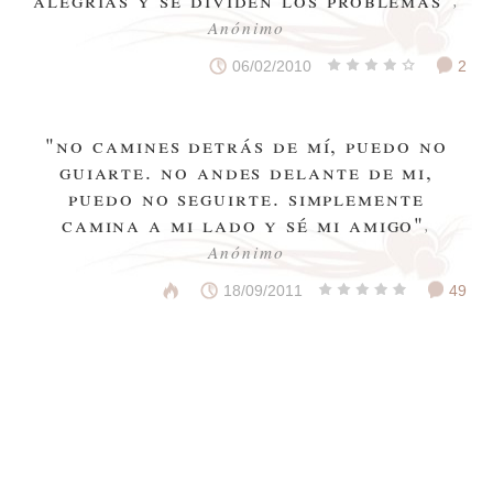
,
Anónimo
06/02/2010
2
"no camines detrás de mí, puedo no
guiarte. no andes delante de mi,
puedo no seguirte. simplemente
camina a mi lado y sé mi amigo"
,
Anónimo
18/09/2011
49