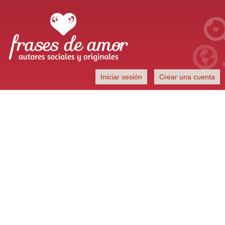
Frases de Amor
Iniciar sesión
Crear una cuenta
Autores sociales y originales