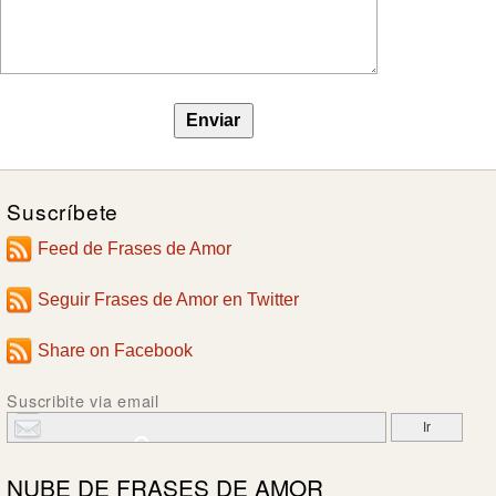
Suscríbete
Feed de Frases de Amor
Seguir Frases de Amor en Twitter
Share on Facebook
Suscribite via email
NUBE DE
FRASES DE AMOR