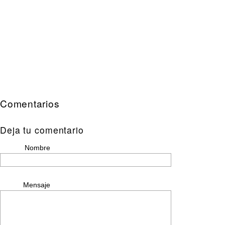
Comentarios
Deja tu comentario
Nombre
Mensaje