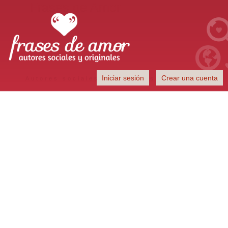
Frases de Amor
Iniciar sesión
Crear una cuenta
Autores sociales y originales