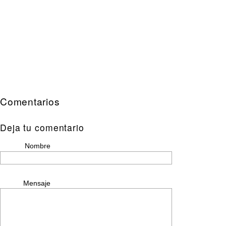
Comentarios
Deja tu comentario
Nombre
Mensaje