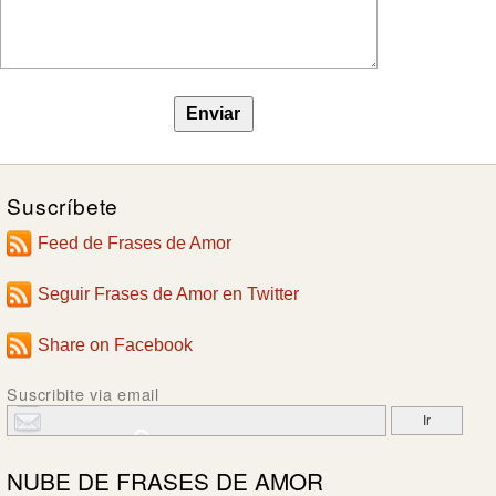
Suscríbete
Feed de Frases de Amor
Seguir Frases de Amor en Twitter
Share on Facebook
Suscribite via email
NUBE DE
FRASES DE AMOR