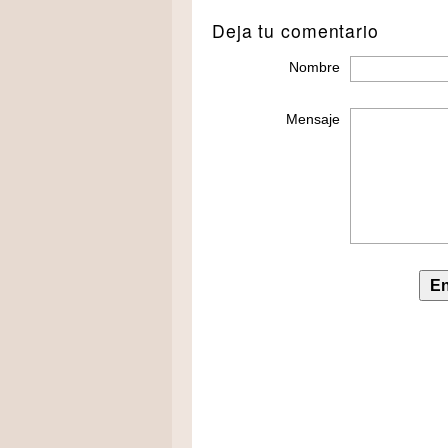
Deja tu comentario
Nombre
Mensaje