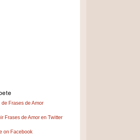
bete
 de Frases de Amor
ir Frases de Amor en Twitter
e on Facebook