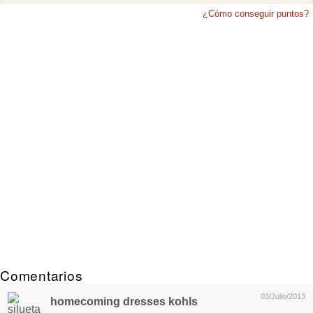
¿Cómo conseguir puntos?
Comentarios
03/Julio/2013
homecoming dresses kohls