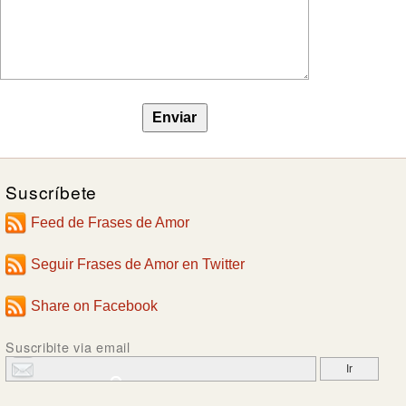
Suscríbete
Feed de Frases de Amor
Seguir Frases de Amor en Twitter
Share on Facebook
Suscribite via email