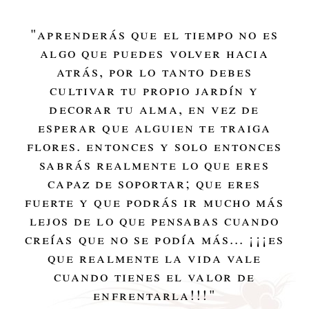
"
aprenderás que el tiempo no es
algo que puedes volver hacia
atrás, por lo tanto debes
cultivar tu propio jardín y
decorar tu alma, en vez de
esperar que alguien te traiga
flores. entonces y solo entonces
sabrás realmente lo que eres
capaz de soportar; que eres
fuerte y que podrás ir mucho más
lejos de lo que pensabas cuando
creías que no se podía más... ¡¡¡es
que realmente la vida vale
cuando tienes el valor de
enfrentarla!!!
"