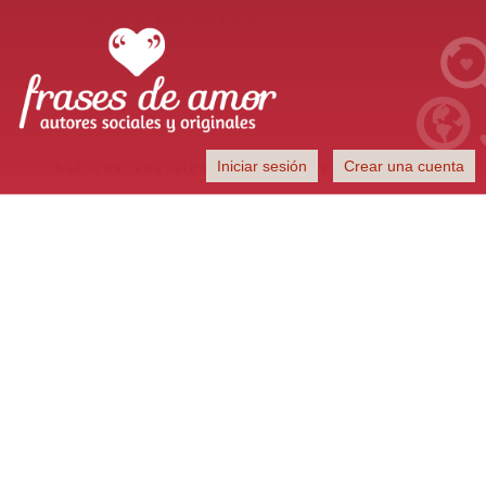
Frases de Amor
Iniciar sesión
Crear una cuenta
Autores sociales y originales