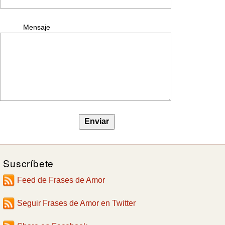
Mensaje
Suscríbete
Feed de Frases de Amor
Seguir Frases de Amor en Twitter