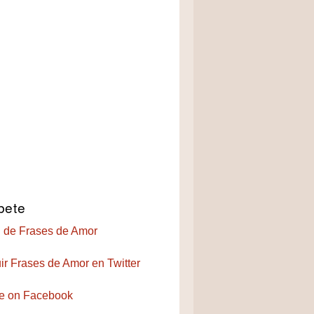
bete
 de Frases de Amor
ir Frases de Amor en Twitter
e on Facebook