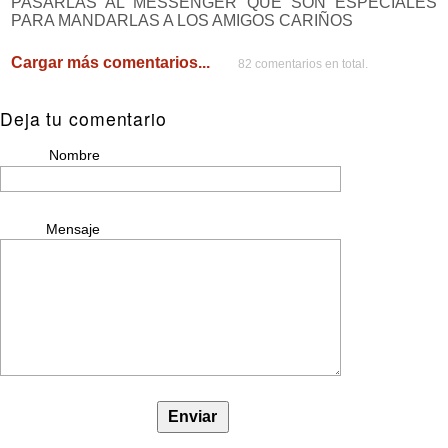
PASARLAS AL MESSENGER QUE SON ESPECIALES
PARA MANDARLAS A LOS AMIGOS CARIÑOS
Cargar más comentarios...
82 comentarios en total.
Deja tu comentario
Nombre
Mensaje