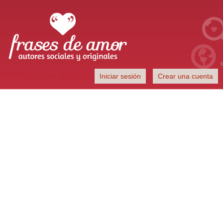
Frases de Amor
Iniciar sesión
Crear una cuenta
Autores sociales y originales