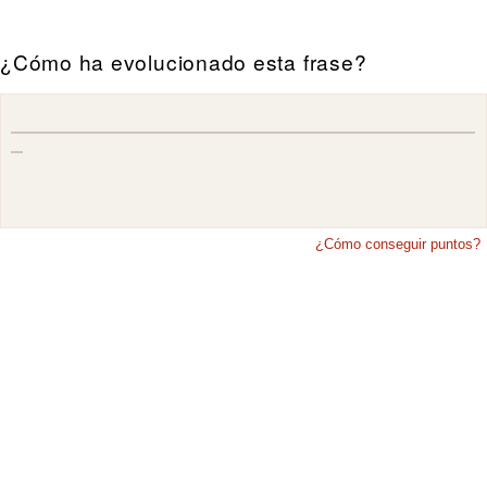
¿Cómo ha evolucionado esta frase?
¿Cómo conseguir puntos?