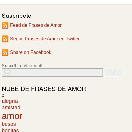
Suscríbete
Feed de Frases de Amor
Seguir Frases de Amor en Twitter
Share on Facebook
Suscribite via email
NUBE DE
FRASES DE AMOR
x
alegría
amistad
amor
besos
bonitas